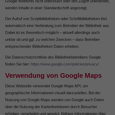
Google Webfonts nicht unterstützt oder den Zugriff unterbindet,
werden Inhalte in einer Standardschrift angezeigt.
Der Aufruf von Scriptbibliotheken oder Schriftbibliotheken löst
automatisch eine Verbindung zum Betreiber der Bibliothek aus.
Dabei ist es theoretisch möglich – aktuell allerdings auch
unklar ob und ggf. zu welchen Zwecken – dass Betreiber
entsprechender Bibliotheken Daten erheben.
Die Datenschutzrichtlinie des Bibliothekbetreibers Google
finden Sie hier:
https://www.google.com/policies/privacy/
Verwendung von Google Maps
Diese Webseite verwendet Google Maps API, um
geographische Informationen visuell darzustellen. Bei der
Nutzung von Google Maps werden von Google auch Daten
über die Nutzung der Kartenfunktionen durch Besucher
erhoben, verarbeitet und genutzt. Nähere Informationen über