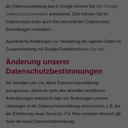
die Datenverarbeitung durch Google können Sie
den Google-
Datenschutzhinweisen
entnehmen. Dort können Sie im
Datenschutzcenter auch Ihre persönlichen Datenschutz-
Einstellungen verändern.
Ausführliche Anleitungen zur Verwaltung der eigenen Daten im
Zusammenhang mit Google-Produkten
finden Sie hier
.
Änderung unserer
Datenschutzbestimmungen
Wir behalten uns vor, diese Datenschutzerklärung
anzupassen, damit sie stets den aktuellen rechtlichen
Anforderungen entspricht oder um Änderungen unserer
Leistungen in der Datenschutzerklärung umzusetzen, z.B. bei
der Einführung neuer Services. Für Ihren erneuten Besuch gilt
dann die neue Datenschutzerklärung.