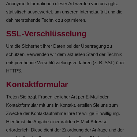
Anonyme Informationen dieser Art werden von uns ggfs.
statistisch ausgewertet, um unseren Internetauftritt und die
dahinterstehende Technik zu optimieren.
SSL-Verschlüsselung
Um die Sicherheit Ihrer Daten bei der Übertragung zu
schützen, verwenden wir dem aktuellen Stand der Technik
entsprechende Verschlüsselungsverfahren (z. B. SSL) über
HTTPS.
Kontaktformular
Treten Sie bzgl. Fragen jeglicher Art per E-Mail oder
Kontaktformular mit uns in Kontakt, erteilen Sie uns zum
Zwecke der Kontaktaufnahme Ihre freiwillige Einwilligung.
Hierfür ist die Angabe einer validen E-Mail-Adresse
erforderlich. Diese dient der Zuordnung der Anfrage und der