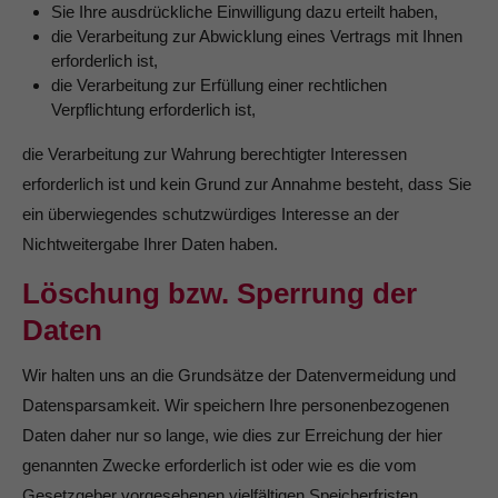
Sie Ihre ausdrückliche Einwilligung dazu erteilt haben,
die Verarbeitung zur Abwicklung eines Vertrags mit Ihnen
erforderlich ist,
die Verarbeitung zur Erfüllung einer rechtlichen
Verpflichtung erforderlich ist,
die Verarbeitung zur Wahrung berechtigter Interessen
erforderlich ist und kein Grund zur Annahme besteht, dass Sie
ein überwiegendes schutzwürdiges Interesse an der
Nichtweitergabe Ihrer Daten haben.
Löschung bzw. Sperrung der
Daten
Wir halten uns an die Grundsätze der Datenvermeidung und
Datensparsamkeit. Wir speichern Ihre personenbezogenen
Daten daher nur so lange, wie dies zur Erreichung der hier
genannten Zwecke erforderlich ist oder wie es die vom
Gesetzgeber vorgesehenen vielfältigen Speicherfristen