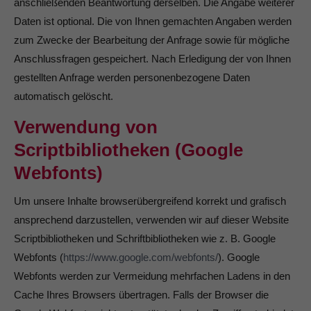
anschließenden Beantwortung derselben. Die Angabe weiterer
Daten ist optional. Die von Ihnen gemachten Angaben werden
zum Zwecke der Bearbeitung der Anfrage sowie für mögliche
Anschlussfragen gespeichert. Nach Erledigung der von Ihnen
gestellten Anfrage werden personenbezogene Daten
automatisch gelöscht.
Verwendung von
Scriptbibliotheken (Google
Webfonts)
Um unsere Inhalte browserübergreifend korrekt und grafisch
ansprechend darzustellen, verwenden wir auf dieser Website
Scriptbibliotheken und Schriftbibliotheken wie z. B. Google
Webfonts (
https://www.google.com/webfonts/
). Google
Webfonts werden zur Vermeidung mehrfachen Ladens in den
Cache Ihres Browsers übertragen. Falls der Browser die