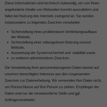
Diese Informationen sind technisch notwendig, um von Ihnen
angeforderte Inhalte von Webseiten korrekt auszuliefern und
fallen bei Nutzung des Internets zwingend an. Sie werden
insbesondere zu folgenden Zwecken verarbeitet:
Sicherstellung eines problemlosen Verbindungsaufbaus
der Website,
Sicherstellung einer reibungslosen Nutzung unserer
Website,
Auswertung der Systemsicherheit und -stabilität sowie
zu weiteren administrativen Zwecken.
Die Verarbeitung Ihrer personenbezogenen Daten basiert auf
unserem berechtigten Interesse aus den vorgenannten
Zwecken zur Datenerhebung. Wir verwenden Ihre Daten nicht,
um Rückschlüsse auf Ihre Person zu ziehen. Empfänger der
Daten sind nur die verantwortliche Stelle und ggf.
Auftragsverarbeiter.