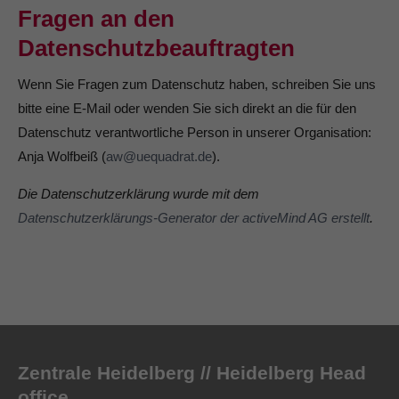
Fragen an den
Datenschutzbeauftragten
Wenn Sie Fragen zum Datenschutz haben, schreiben Sie uns
bitte eine E-Mail oder wenden Sie sich direkt an die für den
Datenschutz verantwortliche Person in unserer Organisation:
Anja Wolfbeiß (
aw@uequadrat.de
).
Die Datenschutzerklärung wurde mit dem
Datenschutzerklärungs-Generator der activeMind AG erstellt
.
Zentrale Heidelberg // Heidelberg Head
office