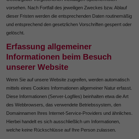
vorsehen. Nach Fortfall des jeweiligen Zweckes bzw. Ablauf
dieser Fristen werden die entsprechenden Daten routinemäßig
und entsprechend den gesetzlichen Vorschriften gesperrt oder
gelöscht.
Erfassung allgemeiner
Informationen beim Besuch
unserer Website
Wenn Sie auf unsere Website zugreifen, werden automatisch
mittels eines Cookies Informationen allgemeiner Natur erfasst.
Diese Informationen (Server-Logfiles) beinhalten etwa die Art
des Webbrowsers, das verwendete Betriebssystem, den
Domainnamen Ihres Internet-Service-Providers und ähnliches.
Hierbei handelt es sich ausschließlich um Informationen,
welche keine Rückschlüsse auf Ihre Person zulassen.